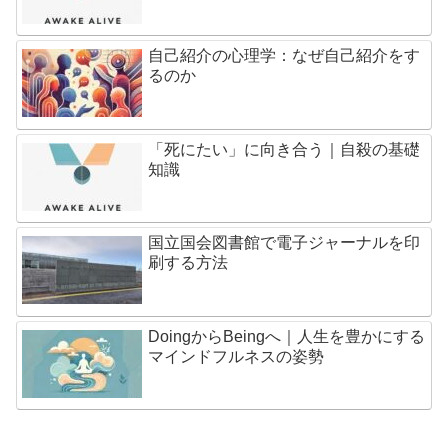
自己紹介の心理学：なぜ自己紹介をす
るのか
「死にたい」に向き合う｜自殺の基礎
知識
国立国会図書館で電子ジャーナルを印
刷する方法
DoingからBeingへ｜人生を豊かにする
マインドフルネスの姿勢