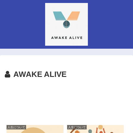
AWAKE ALIVE
人生について
人生について