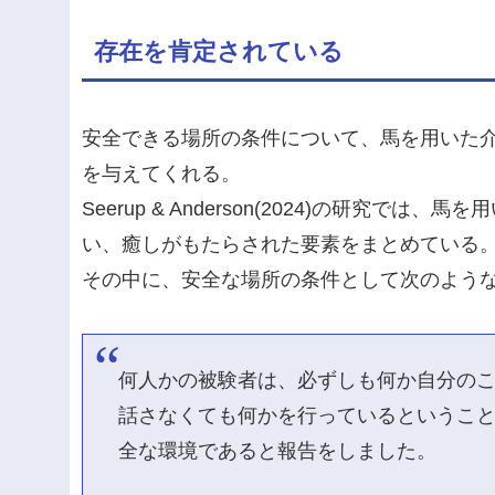
存在を肯定されている
安全できる場所の条件について、馬を用いた
を与えてくれる。
Seerup & Anderson(2024)の研究
い、癒しがもたらされた要素をまとめている
その中に、安全な場所の条件として次のよう
何人かの被験者は、必ずしも何か自分の
話さなくても何かを行っているというこ
全な環境であると報告をしました。