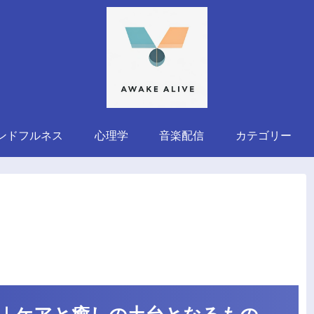
ンドフルネス
心理学
音楽配信
カテゴリー