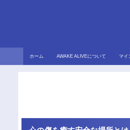
ホーム
AWAKE ALIVEについて
マイ