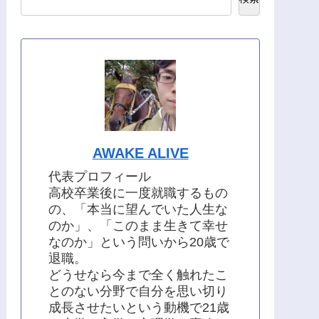
AWAKE ALIVE
代表プロフィール
高校卒業後に一度就職するもの
の、「本当に望んでいた人生な
のか」、「このまま生きて幸せ
なのか」という問いから20歳で
退職。
どうせなら今まで全く触れたこ
とのない分野で自分を思い切り
成長させたいという動機で21歳