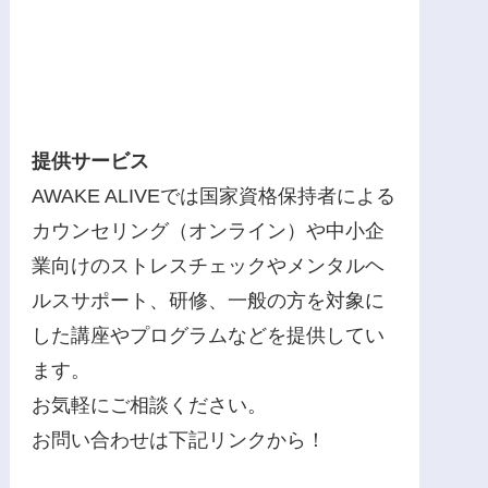
提供サービス
AWAKE ALIVEでは国家資格保持者による
カウンセリング（オンライン）や中小企
業向けのストレスチェックやメンタルヘ
ルスサポート、研修、一般の方を対象に
した講座やプログラムなどを提供してい
ます。
お気軽にご相談ください。
お問い合わせは下記リンクから！