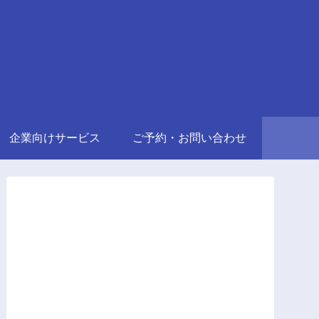
企業向けサービス
ご予約・お問い合わせ