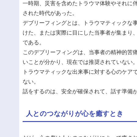
一時期、災害を含めたトラウマ体験やそれに伴
された時代があった。
デブリーフィングとは、トラウマティックな
けた、または実際に目にした当事者が集まり
である。
このデブリーフィングは、当事者の精神的苦
いことが分かり、現在では推奨されていない
トラウマティックな出来事に対する心のケア
ない。
話をするのは、安全が確保されて、話す準備
人とのつながりが心を癒すとき