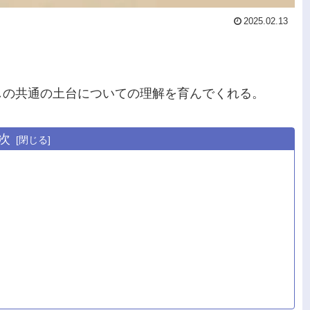
2025.02.13
しの共通の土台についての理解を育んでくれる。
次