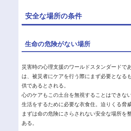
安全な場所の条件
生命の危険がない場所
災害時の心理支援のワールドスタンダードであ
は、被災者にケアを行う際にまず必要となる
供であるとされる。
心のケアもこの土台を無視することはできな
生活をするために必要な衣食住。迫りくる脅
まずは命の危険にさらされない安全な場所を
ある。