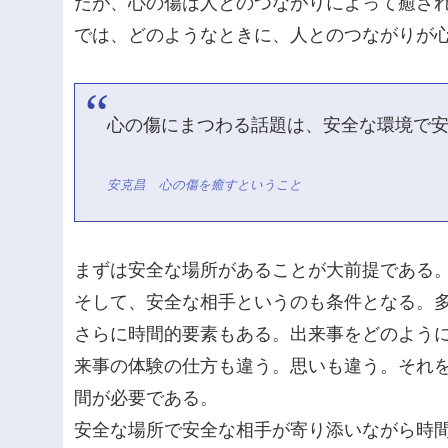
だが、心の傷は人とのつながりによって癒さ
では、どのようなときに、人とのつながりが
心の傷にまつわる話題は、安全な環境で
安克昌 心の傷を癒すということ
まずは安全な場所があることが大前提である
そして、安全な相手というのも条件となる。
さらに時間的要素もある。出来事をどのよう
来事の体験の仕方も違う。思いも違う。それ
間が必要である。
安全な場所で安全な相手が寄り添いながら時