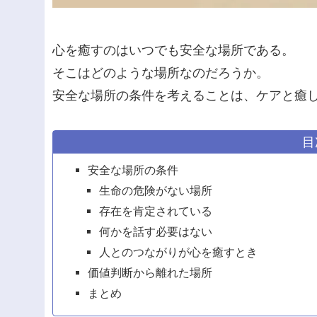
心を癒すのはいつでも安全な場所である。
そこはどのような場所なのだろうか。
安全な場所の条件を考えることは、ケアと癒
目
安全な場所の条件
生命の危険がない場所
存在を肯定されている
何かを話す必要はない
人とのつながりが心を癒すとき
価値判断から離れた場所
まとめ