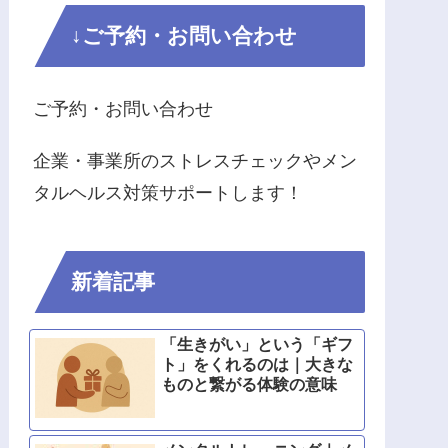
↓ご予約・お問い合わせ
ご予約・お問い合わせ
企業・事業所のストレスチェックやメン
タルヘルス対策サポートします！
新着記事
「生きがい」という「ギフ
ト」をくれるのは｜大きな
ものと繋がる体験の意味