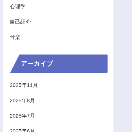
心理学
自己紹介
音楽
アーカイブ
2025年11月
2025年8月
2025年7月
2025年6月