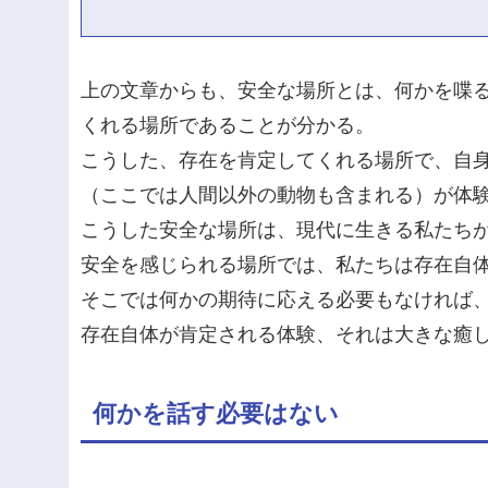
上の文章からも、安全な場所とは、何かを喋
くれる場所であることが分かる。
こうした、存在を肯定してくれる場所で、自
（ここでは人間以外の動物も含まれる）が体
こうした安全な場所は、現代に生きる私たち
安全を感じられる場所では、私たちは存在自
そこでは何かの期待に応える必要もなければ
存在自体が肯定される体験、それは大きな癒
何かを話す必要はない