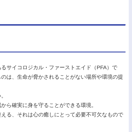
るサイコロジカル・ファーストエイド（PFA）で
ものは、生命が脅かされることがない場所や環境の提
い。
威から確実に身を守ることができる環境。
整える、それは心の癒しにとって必要不可欠なもので