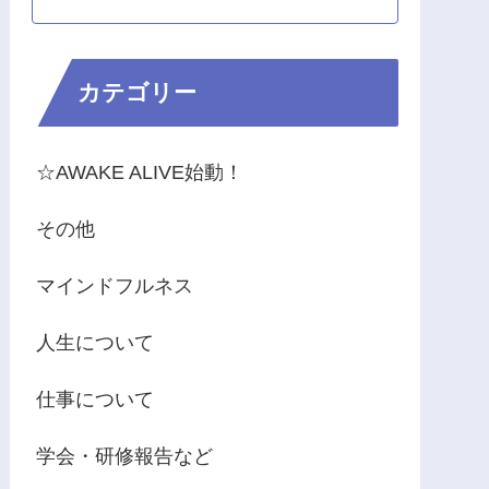
カテゴリー
☆AWAKE ALIVE始動！
その他
マインドフルネス
人生について
仕事について
学会・研修報告など